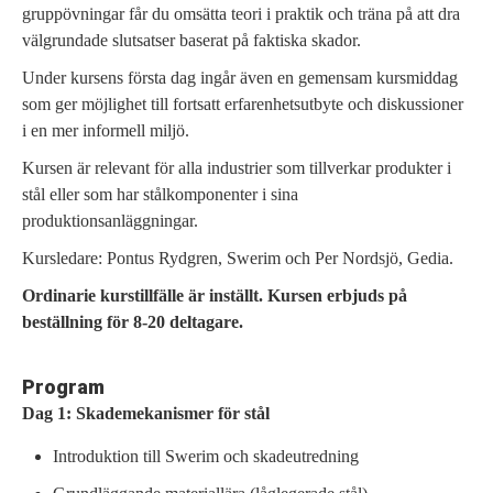
gruppövningar får du omsätta teori i praktik och träna på att dra
välgrundade slutsatser baserat på faktiska skador.
Under kursens första dag ingår även en gemensam kursmiddag
som ger möjlighet till fortsatt erfarenhetsutbyte och diskussioner
i en mer informell miljö.
Kursen är relevant för alla industrier som tillverkar produkter i
stål eller som har stålkomponenter i sina
produktionsanläggningar.
Kursledare: Pontus Rydgren, Swerim och Per Nordsjö, Gedia.
Ordinarie kurstillfälle är inställt. Kursen erbjuds på
beställning för 8-20 deltagare.
Program
Dag 1: Skademekanismer för stål
Introduktion till Swerim och skadeutredning