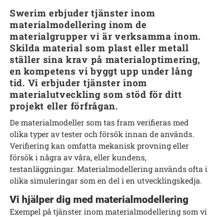
Swerim erbjuder tjänster inom
materialmodellering inom de
materialgrupper vi är verksamma inom.
Skilda material som plast eller metall
ställer sina krav på materialoptimering,
en kompetens vi byggt upp under lång
tid. Vi erbjuder tjänster inom
materialutveckling som stöd för ditt
projekt eller förfrågan.
De materialmodeller som tas fram verifieras med
olika typer av tester och försök innan de används.
Verifiering kan omfatta mekanisk provning eller
försök i några av våra, eller kundens,
testanläggningar. Materialmodellering används ofta i
olika simuleringar som en del i en utvecklingskedja.
Vi hjälper dig med materialmodellering
Exempel på tjänster inom materialmodellering som vi