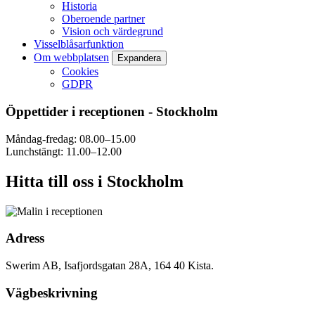
Historia
Oberoende partner
Vision och värdegrund
Visselblåsarfunktion
Om webbplatsen
Expandera
Cookies
GDPR
Öppettider i receptionen - Stockholm
Måndag-fredag: 08.00–15.00
Lunchstängt: 11.00–12.00
Hitta till oss i Stockholm
Adress
Swerim AB, Isafjordsgatan 28A, 164 40 Kista.
Vägbeskrivning