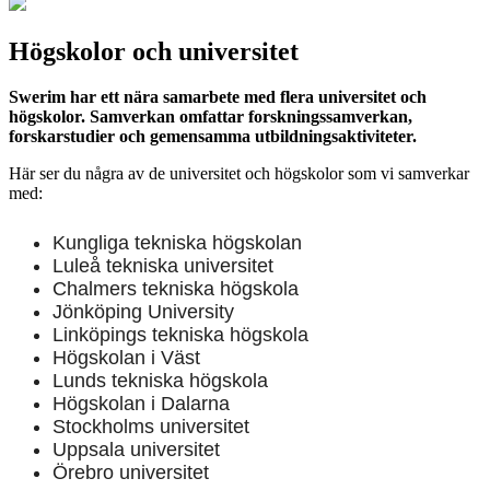
Högskolor och universitet
Swerim har ett nära samarbete med flera universitet och
högskolor. Samverkan omfattar forskningssamverkan,
forskarstudier och gemensamma utbildningsaktiviteter.
Här ser du några av de universitet och högskolor som vi samverkar
med:
Kungliga tekniska högskolan
Luleå tekniska universitet
Chalmers tekniska högskola
Jönköping University
Linköpings tekniska högskola
Högskolan i Väst
Lunds tekniska högskola
Högskolan i Dalarna
Stockholms universitet
Uppsala universitet
Örebro universitet