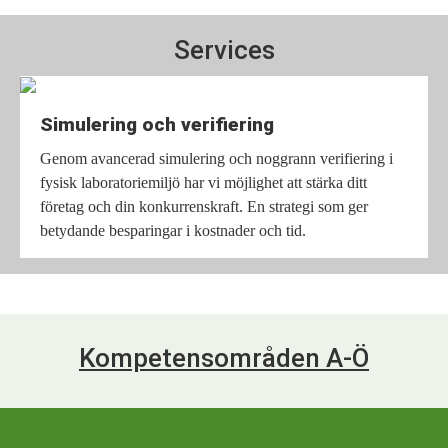
Services
Simulering och verifiering
Genom avancerad simulering och noggrann verifiering i
fysisk laboratoriemiljö har vi möjlighet att stärka ditt
företag och din konkurrenskraft. En strategi som ger
betydande besparingar i kostnader och tid.
Kompetensområden A-Ö