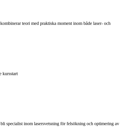
en kombinerar teori med praktiska moment inom både laser- och
 kursstart
 bli specialist inom lasersvetsning för felsökning och optimering av