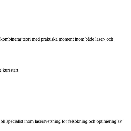
en kombinerar teori med praktiska moment inom både laser- och
 kursstart
 bli specialist inom lasersvetsning för felsökning och optimering av